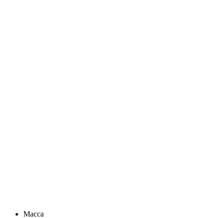
Масса