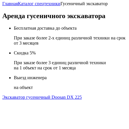
Главная
Каталог спецтехники
Гусеничный экскаватор
Аренда гусеничного экскаватора
Бесплатная доставка до объекта
При заказе более 2-х единиц различной техники на срок
от 3 месяцев
Скидка 5%
При заказе более 3 единиц различной техники
на 1 объект на срок от 1 месяца
Выезд инженера
на объект
Экскаватор гусеничный Doosan DX 225