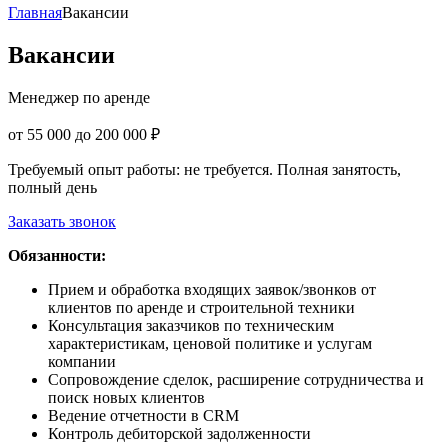
Главная
Вакансии
Вакансии
Менеджер по аренде
от 55 000 до 200 000 ₽
Требуемый опыт работы: не требуется. Полная занятость,
полный день
Заказать звонок
Обязанности:
Прием и обработка входящих заявок/звонков от
клиентов по аренде и строительной техники
Консультация заказчиков по техническим
характеристикам, ценовой политике и услугам
компании
Сопровождение сделок, расширение сотрудничества и
поиск новых клиентов
Ведение отчетности в CRM
Контроль дебиторской задолженности