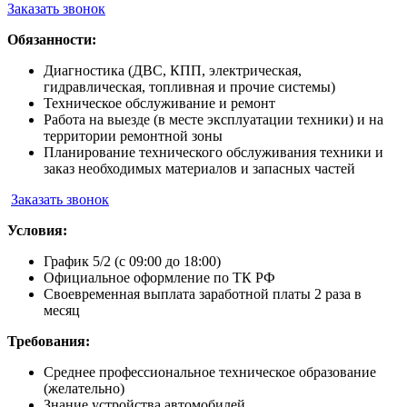
Заказать звонок
Обязанности:
Диагностика (ДВС, КПП, электрическая,
гидравлическая, топливная и прочие системы)
Техническое обслуживание и ремонт
Работа на выезде (в месте эксплуатации техники) и на
территории ремонтной зоны
Планирование технического обслуживания техники и
заказ необходимых материалов и запасных частей
Заказать звонок
Условия:
График 5/2 (с 09:00 до 18:00)
Официальное оформление по ТК РФ
Своевременная выплата заработной платы 2 раза в
месяц
Требования:
Среднее профессиональное техническое образование
(желательно)
Знание устройства автомобилей