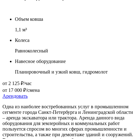
Объем ковша
1,1
м³
Колеса
Равноколесный
Навесное оборудование
Планировочный и узкий ковш, гидромолот
от 2 125 ₽/час
от 17 000 ₽/смена
Арендовать
Одна из наиболее востребованных услуг в промышленном
сегменте города Санкт-Петербурга и Ленинградской области
– аренда экскаватора или трактора. Аренда данного вида
оборудования для землеройных и коммунальных работ
пользуется спросом во многих сферах промышленности и
строительства, а также при демонтаже зданий и сооружений.