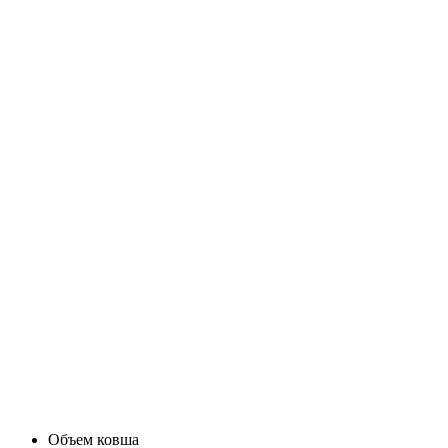
Объем ковша