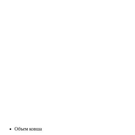
Объем ковша