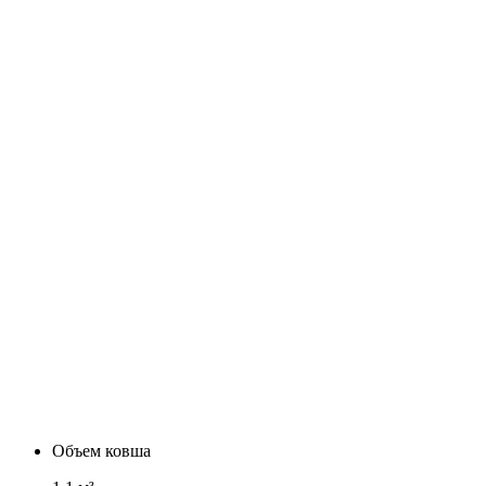
Объем ковша