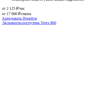
от 2 125 ₽/час
от 17 000 ₽/смена
Арендовать
Перейти
Экскаватор-погрузчик Terex 860