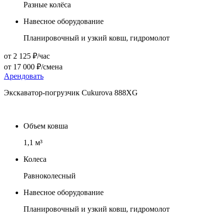
Разные колёса
Навесное оборудование
Планировочный и узкий ковш, гидромолот
от 2 125 ₽/час
от 17 000 ₽/смена
Арендовать
Экскаватор-погрузчик Cukurova 888XG
Объем ковша
1,1
м³
Колеса
Равноколесный
Навесное оборудование
Планировочный и узкий ковш, гидромолот