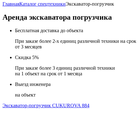
Главная
Каталог спецтехники
Экскаватор-погрузчик
Аренда экскаватора погрузчика
Бесплатная доставка до объекта
При заказе более 2-х единиц различной техники на срок
от 3 месяцев
Скидка 5%
При заказе более 3 единиц различной техники
на 1 объект на срок от 1 месяца
Выезд инженера
на объект
Экскаватор-погрузчик CUKUROVA 884