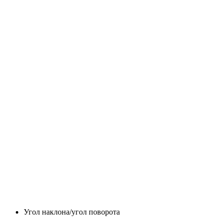
Угол наклона/угол поворота