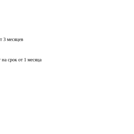
т 3 месяцев
 на срок от 1 месяца