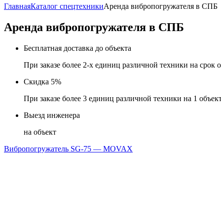
Главная
Каталог спецтехники
Аренда вибропогружателя в СПБ
Аренда вибропогружателя в СПБ
Бесплатная доставка до объекта
При заказе более 2-х единиц различной техники на срок о
Скидка 5%
При заказе более 3 единиц различной техники на 1 объект
Выезд инженера
на объект
Вибропогружатель SG-75 — MOVAX