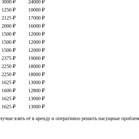
3000 ₽
24000 ₽
1250 ₽
10000 ₽
2125 ₽
17000 ₽
2000 ₽
16000 ₽
1500 ₽
12000 ₽
1500 ₽
12000 ₽
1500 ₽
12000 ₽
2375 ₽
19000 ₽
2250 ₽
18000 ₽
2250 ₽
18000 ₽
м
1625 ₽
13000 ₽
1600 ₽
12800 ₽
1625 ₽
13000 ₽
1625 ₽
13000 ₽
лучше взять её в аренду и оперативно решить насущные проблем