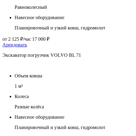
Равноколесный
Навесное оборудование
Планировочный и узкий ковш, гидромолот
от 2 125 ₽/час 17 000 ₽
Арендовать
Экскаватор погрузчик VOLVO BL 71
Объем ковша
1 м³
Колеса
Разные колёса
Навесное оборудование
Планировочный и узкий ковш, гидромолот