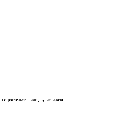
ы строительства или другие задачи