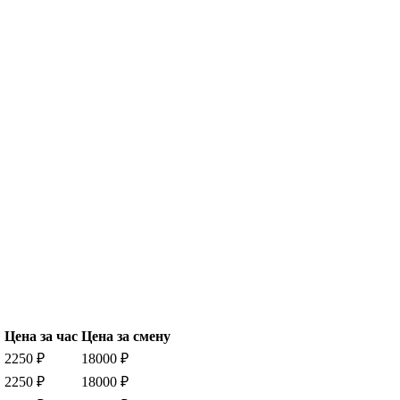
Цена за час
Цена за смену
2250 ₽
18000 ₽
2250 ₽
18000 ₽