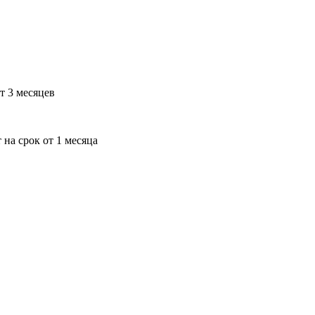
т 3 месяцев
 на срок от 1 месяца