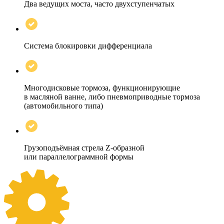
Два ведущих моста, часто двухступенчатых
Система блокировки дифференциала
Многодисковые тормоза, функционирующие
в масляной ванне, либо пневмоприводные тормоза
(автомобильного типа)
Грузоподъёмная стрела Z-образной
или параллелограммной формы