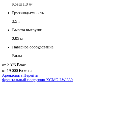
Ковш 1,8 м³
Грузоподъемность
3,5 т
Высота выгрузки
2,95 м
Навесное оборудование
Вилы
от 2 375 ₽/час
от 19 000 ₽/смена
Арендовать
Перейти
Фронтальный погрузчик XCMG LW 330