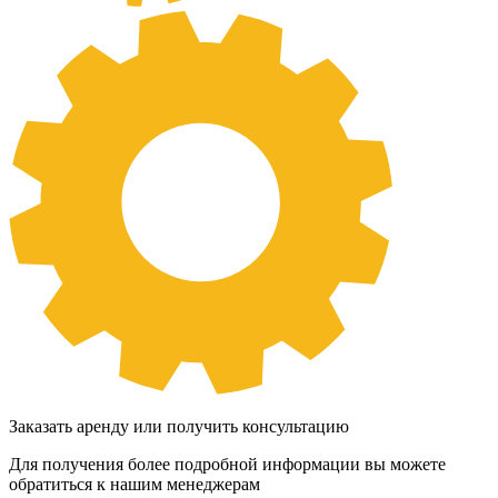
Заказать аренду или получить консультацию
Для получения более подробной информации вы можете
обратиться к нашим менеджерам