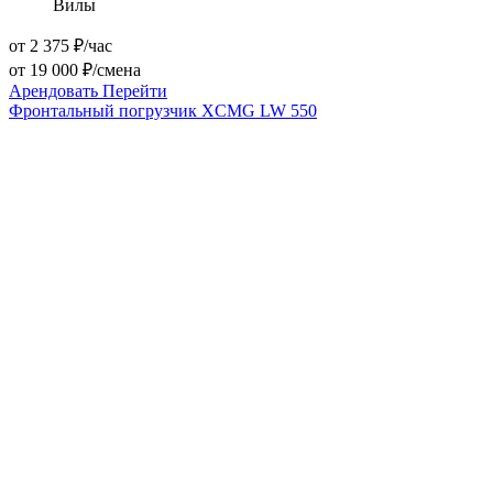
Вилы
от 2 375 ₽/час
от 19 000 ₽/смена
Арендовать
Перейти
Фронтальный погрузчик XCMG LW 550