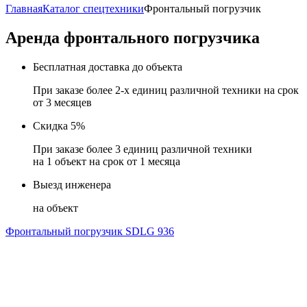
Главная
Каталог спецтехники
Фронтальный погрузчик
Аренда фронтального погрузчика
Бесплатная доставка до объекта
При заказе более 2-х единиц различной техники на срок
от 3 месяцев
Скидка 5%
При заказе более 3 единиц различной техники
на 1 объект на срок от 1 месяца
Выезд инженера
на объект
Фронтальный погрузчик SDLG 936