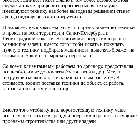
случае, а также при резко возросшей нагрузке на уже
имеющуюся технику наиболее выгодным решением станет
аренда подходящего автопогрузчика.
Предлагаем весь комплекс услуг по предоставлению техники
в прокат на всей территории Санкт-Петербурга и
Ленинградской области. Это позволит оперативно решить
возникшие задачи, вместо того чтобы искать и покупать
нужную технику, подбирать машиниста, выделять бюджет на
стоимость машины и зарплату персонала.
Со всеми клиентами мы работаем по договору, предоставляя
все необходимые документы (счета, акты и др.). Услуги
погрузчика можно оплатить безналичным расчетом. В
стоимость входит доставка техники на объект, ее работа,
заправка топливом и оператор.
Вместо того чтобы купить дорогостоящую технику, чаще
всего лучше взять её в аренду и оперативно решить насущные
проблемы строительства или другие задачи