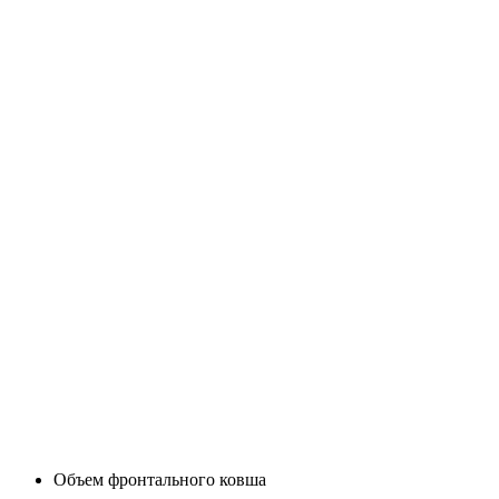
Объем фронтального ковша