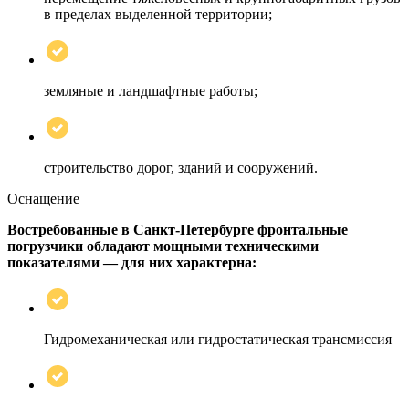
в пределах выделенной территории;
земляные и ландшафтные работы;
строительство дорог, зданий и сооружений.
Оснащение
Востребованные в Санкт-Петербурге фронтальные
погрузчики обладают мощными техническими
показателями — для них характерна:
Гидромеханическая или гидростатическая трансмиссия