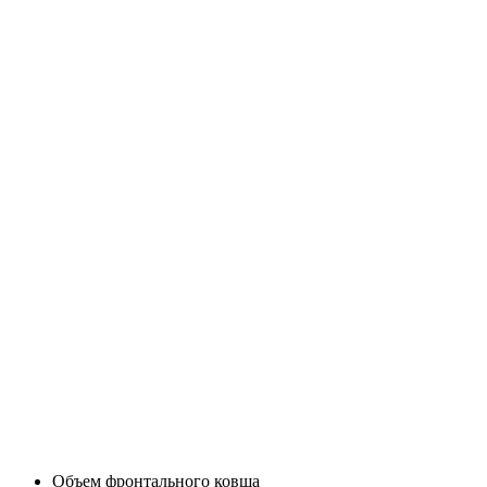
Объем фронтального ковша