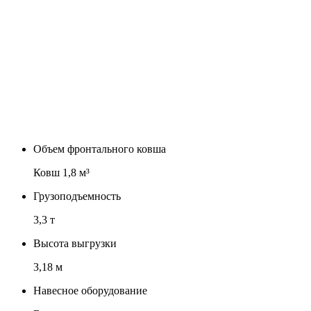
Объем фронтального ковша
Ковш 1,8 м³
Грузоподъемность
3,3 т
Высота выгрузки
3,18 м
Навесное оборудование