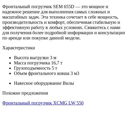
Фронтальный погрузчик SEM 655D — это мощное и
надежное решение для выполнения самых сложных и
масштабных задач. Эта техника сочетает в себе мощность,
производительность и комфорт, обеспечивая стабильную и
эффективную работу в любых условиях. Свяжитесь с нами
для получения более подробной информации и консультации
по аренде или покупке данной модели.
Характеристики
Высота выгрузки
3 м
Масса погрузчика
16,7 т
Грузоподъемность
5 т
Объем фронтального ковша
3 м3
Навесное оборудование
Вилы
Похожие предложения
Фронтальный погрузчик XCMG LW 550