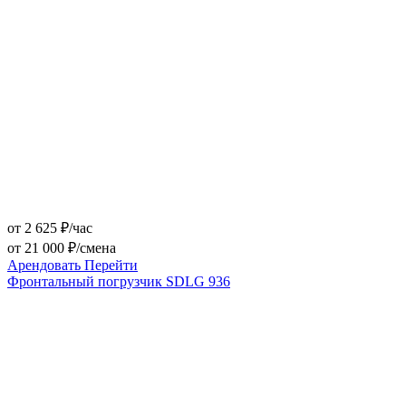
от 2 625 ₽/час
от 21 000 ₽/смена
Арендовать
Перейти
Фронтальный погрузчик SDLG 936