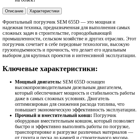
Описание
Характеристики
Фронтальный погрузчик SEM 655D — это мощная и
надежная техника, предназначенная для выполнения самых
сложных задач в строительстве, горнодобывающей
промышленности, сельском хозяйстве и других отраслях. Этот
погрузчик сочетает в себе передовые технологии, высокую
грузоподъемность и прочность, что делает его идеальным
выбором для крупных проектов и интенсивной эксплуатации.
Ключевые характеристики:
Мощный двигатель:
SEM 655D оснащен
высокопроизводительным дизельным двигателем,
который обеспечивает мощность и стабильность работы
даже в самых сложных условиях. Двигатель
оптимизирован для снижения расхода топлива, что
повышает экономическую эффективность эксплуатации.
Прочный и вместительный ковш:
Погрузчик
оборудован вместительным ковшом, который позволяет
быстро и эффективно выполнять работы по погрузке,
транспортировке и разгрузке различных материалов —
от грунта и песка до камней и строительного мусора.