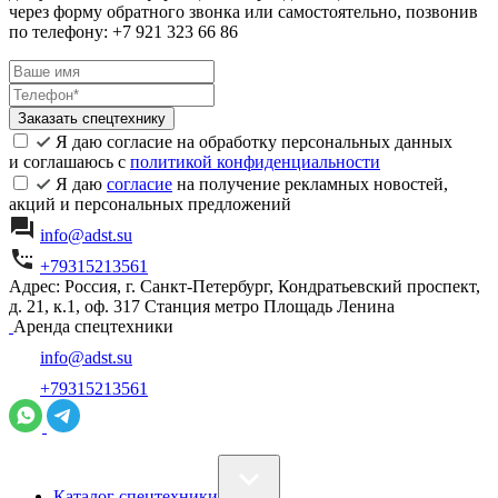
через форму обратного звонка или самостоятельно, позвонив
по телефону: +7 921 323 66 86
Заказать спецтехнику
Я даю согласие на обработку персональных данных
и соглашаюсь с
политикой конфиденциальности
Я даю
согласие
на получение рекламных новостей,
акций и персональных предложений
info@adst.su
+79315213561
Адрес: Россия, г. Санкт-Петербург, Кондратьевский проспект,
д. 21, к.1, оф. 317 Станция метро Площадь Ленина
Аренда спецтехники
info@adst.su
+79315213561
Каталог спецтехники