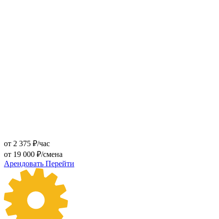
от 2 375 ₽/час
от 19 000 ₽/смена
Арендовать
Перейти