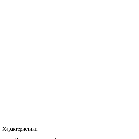
Характеристики