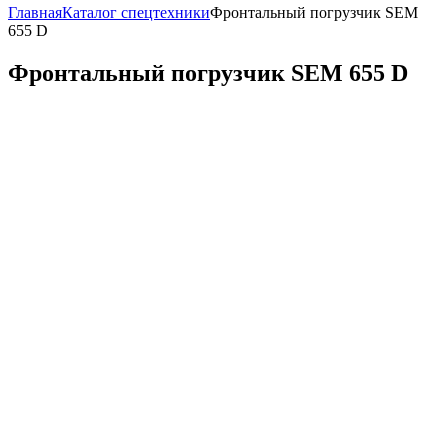
Главная
Каталог спецтехники
Фронтальный погрузчик SEM
655 D
Фронтальный погрузчик SEM 655 D