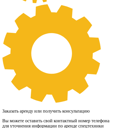
Заказать аренду или получить консультацию
Вы можете оставить свой контактный номер телефона
для уточнения информации по аренде спецтехники