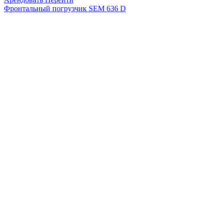
Фронтальный погрузчик SEM 636 D