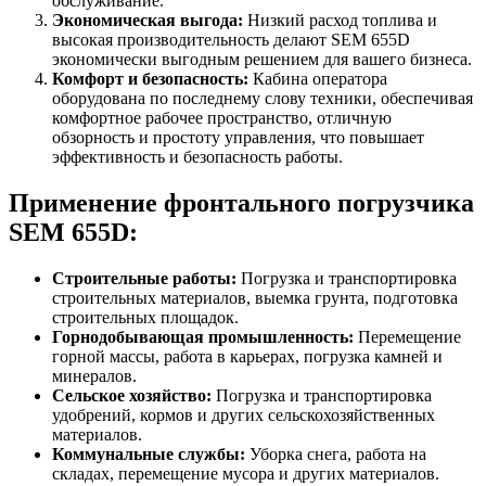
обслуживание.
Экономическая выгода:
Низкий расход топлива и
высокая производительность делают SEM 655D
экономически выгодным решением для вашего бизнеса.
Комфорт и безопасность:
Кабина оператора
оборудована по последнему слову техники, обеспечивая
комфортное рабочее пространство, отличную
обзорность и простоту управления, что повышает
эффективность и безопасность работы.
Применение фронтального погрузчика
SEM 655D:
Строительные работы:
Погрузка и транспортировка
строительных материалов, выемка грунта, подготовка
строительных площадок.
Горнодобывающая промышленность:
Перемещение
горной массы, работа в карьерах, погрузка камней и
минералов.
Сельское хозяйство:
Погрузка и транспортировка
удобрений, кормов и других сельскохозяйственных
материалов.
Коммунальные службы:
Уборка снега, работа на
складах, перемещение мусора и других материалов.