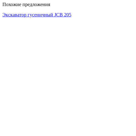
Похожие предложения
Экскаватор гусеничный JCB 205