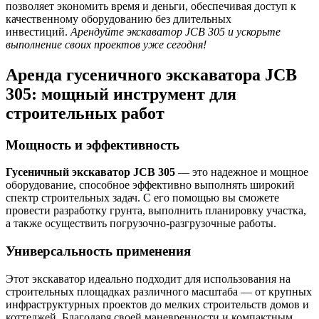
позволяет экономить время и деньги, обеспечивая доступ к
качественному оборудованию без длительных
инвестиций.
Арендуйте экскаватор JCB 305 и ускорьте
выполнение своих проектов уже сегодня!
Аренда гусеничного экскаватора JCB
305: мощный инструмент для
строительных работ
Мощность и эффективность
Гусеничный экскаватор JCB 305
— это надежное и мощное
оборудование, способное эффективно выполнять широкий
спектр строительных задач. С его помощью вы сможете
провести разработку грунта, выполнить планировку участка,
а также осуществить погрузочно-разгрузочные работы.
Универсальность применения
Этот экскаватор идеально подходит для использования на
строительных площадках различного масштаба — от крупных
инфраструктурных проектов до мелких строительств домов и
коттеджей. Благодаря своей маневренности и компактным