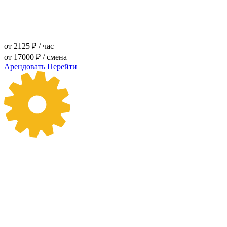
от 2125 ₽ / час
от 17000 ₽ / смена
Арендовать
Перейти