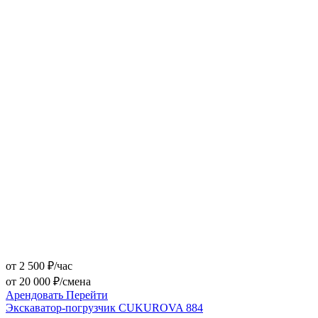
от 2 500 ₽/час
от 20 000 ₽/смена
Арендовать
Перейти
Экскаватор-погрузчик CUKUROVA 884