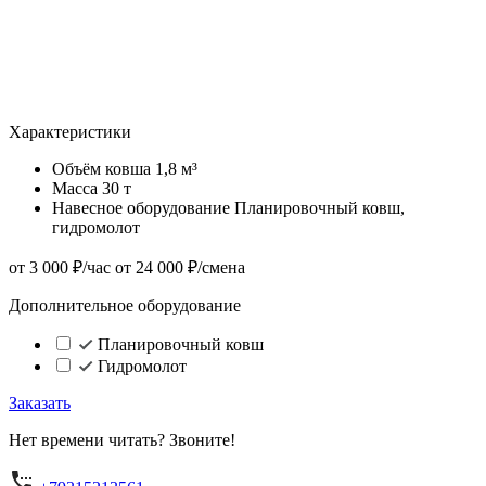
Характеристики
Объём ковша
1,8 м³
Масса
30 т
Навесное оборудование
Планировочный ковш,
гидромолот
от 3 000 ₽/час
от 24 000 ₽/смена
Дополнительное оборудование
Планировочный ковш
Гидромолот
Заказать
Нет времени читать? Звоните!