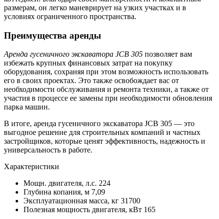
размерам, он легко маневрирует на узких участках и в
условиях ограниченного пространства.
Преимущества аренды
Аренда гусеничного экскаватора JCB 305
позволяет вам
избежать крупных финансовых затрат на покупку
оборудования, сохраняя при этом возможность использовать
его в своих проектах. Это также освобождает вас от
необходимости обслуживания и ремонта техники, а также от
участия в процессе ее замены при необходимости обновления
парка машин.
В итоге, аренда гусеничного экскаватора JCB 305 — это
выгодное решение для строительных компаний и частных
застройщиков, которые ценят эффективность, надежность и
универсальность в работе.
Характеристики
Мощн. двигателя, л.с.
224
Глубина копания, м
7,09
Эксплуатационная масса, кг
31700
Полезная мощность двигателя, кВт
165