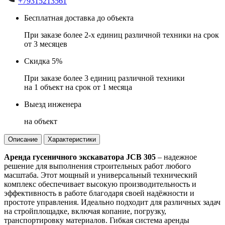
+79315213561
Бесплатная доставка до объекта
При заказе более 2-х единиц различной техники на срок
от 3 месяцев
Скидка 5%
При заказе более 3 единиц различной техники
на 1 объект на срок от 1 месяца
Выезд инженера
на объект
Описание
Характеристики
Аренда гусеничного экскаватора JCB 305
– надежное
решение для выполнения строительных работ любого
масштаба. Этот мощный и универсальный технический
комплекс обеспечивает высокую производительность и
эффективность в работе благодаря своей надёжности и
простоте управления. Идеально подходит для различных задач
на стройплощадке, включая копание, погрузку,
транспортировку материалов. Гибкая система аренды