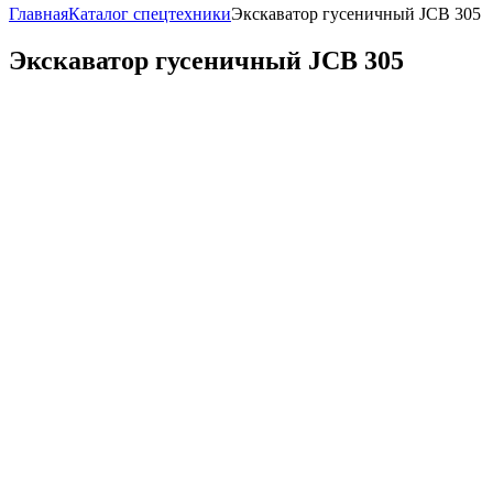
Главная
Каталог спецтехники
Экскаватор гусеничный JCB 305
Экскаватор гусеничный JCB 305