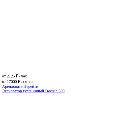
от 2125 ₽ / час
от 17000 ₽ / смена
Арендовать
Перейти
Экскаватор гусеничный Doosan 300