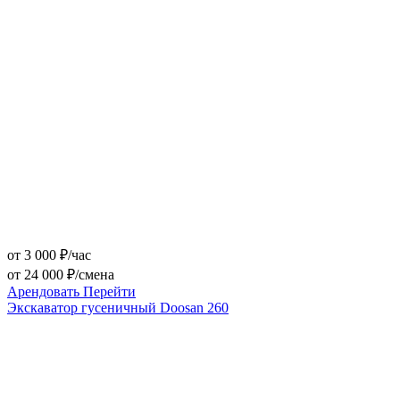
от 3 000 ₽/час
от 24 000 ₽/смена
Арендовать
Перейти
Экскаватор гусеничный Doosan 260