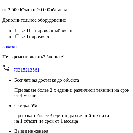
от 2 500 ₽/час
от 20 000 ₽/смена
Дополнительное оборудование
Планировочный ковш
Гидромолот
Заказать
Нет времени читать? Звоните!
+79315213561
Бесплатная доставка до объекта
При заказе более 2-х единиц различной техники на срок
от 3 месяцев
Скидка 5%
При заказе более 3 единиц различной техники
на 1 объект на срок от 1 месяца
Выезд инженера