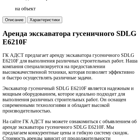
на объект
Описание
Характеристики
Аренда экскаватора гусеничного SDLG
E6210F
ГК АДСТ предлагает аренду экскаватора гусеничного SDLG
E6210F для выполнения различных строительных работ. Наша
компания специализируется на предоставлении
высококачественной техники, которая позволяет эффективно
и быстро осуществлять различные задачи.
Экскаватор гусеничный SDLG E6210F является надежным и
мощным оборудованием, которое идеально подходит для
выполнения различных строительных работ. Он оснащен
современными технологиями и обладает высокой
производительностью.
На сайте ГК АДСТ вы можете ознакомиться с объявлением об
аренде экскаватора гусеничного SDLG E6210F. Мы
предлагаем конкурентные цены и гибкую систему скидок.
Стоимость аренды зависит от продолжительности