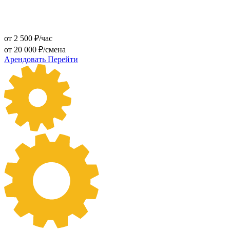
от 2 500 ₽/час
от 20 000 ₽/смена
Арендовать
Перейти