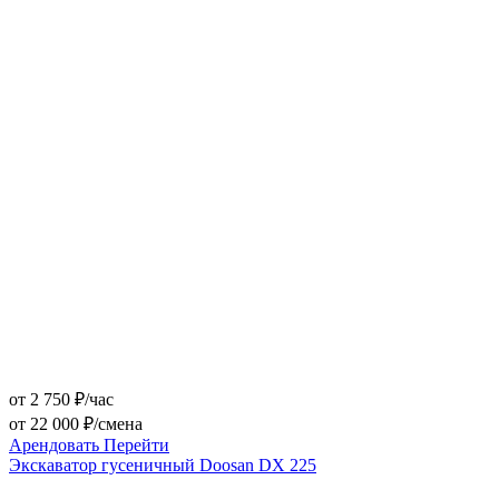
от 2 750 ₽/час
от 22 000 ₽/смена
Арендовать
Перейти
Экскаватор гусеничный Doosan DX 225