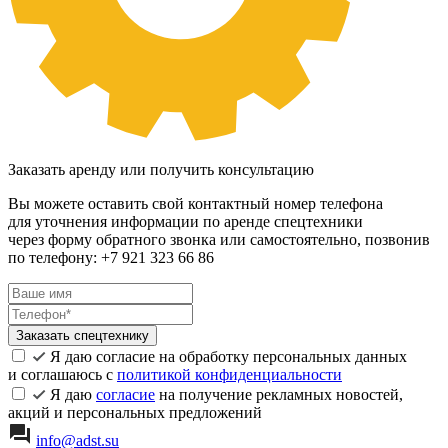
Заказать аренду или получить консультацию
Вы можете оставить свой контактный номер телефона
для уточнения информации по аренде спецтехники
через форму обратного звонка или самостоятельно, позвонив
по телефону: +7 921 323 66 86
Заказать спецтехнику
Я даю согласие на обработку персональных данных
и соглашаюсь с
политикой конфиденциальности
Я даю
согласие
на получение рекламных новостей,
акций и персональных предложений
info@adst.su