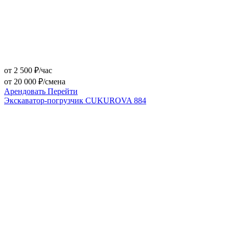
от 2 500 ₽/час
от 20 000 ₽/смена
Арендовать
Перейти
Экскаватор-погрузчик CUKUROVA 884