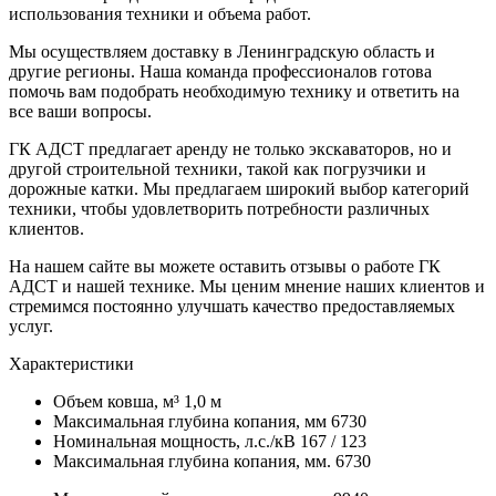
использования техники и объема работ.
Мы осуществляем доставку в Ленинградскую область и
другие регионы. Наша команда профессионалов готова
помочь вам подобрать необходимую технику и ответить на
все ваши вопросы.
ГК АДСТ предлагает аренду не только экскаваторов, но и
другой строительной техники, такой как погрузчики и
дорожные катки. Мы предлагаем широкий выбор категорий
техники, чтобы удовлетворить потребности различных
клиентов.
На нашем сайте вы можете оставить отзывы о работе ГК
АДСТ и нашей технике. Мы ценим мнение наших клиентов и
стремимся постоянно улучшать качество предоставляемых
услуг.
Характеристики
Объем ковша, м³
1,0 м
Максимальная глубина копания, мм
6730
Номинальная мощность, л.с./кВ
167 / 123
Максимальная глубина копания, мм.
6730