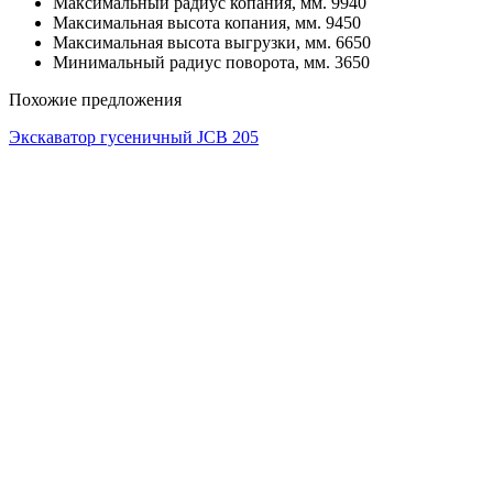
Максимальный радиус копания, мм.
9940
Максимальная высота копания, мм.
9450
Максимальная высота выгрузки, мм.
6650
Минимальный радиус поворота, мм.
3650
Похожие предложения
Экскаватор гусеничный JCB 205