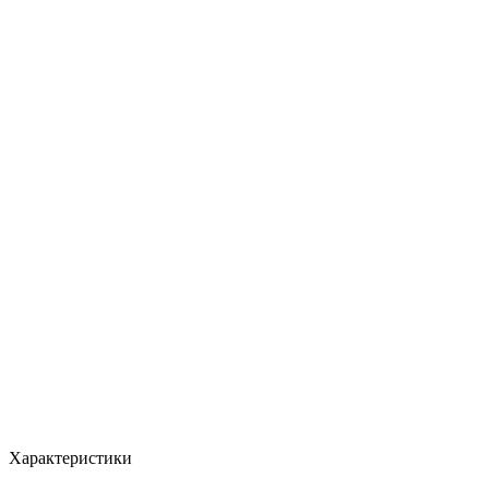
Характеристики