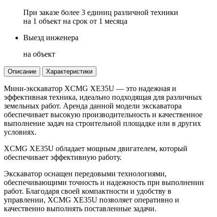
При заказе более 3 единиц различной техники
на 1 объект на срок от 1 месяца
Выезд инженера
на объект
Описание
Характеристики
Мини-экскаватор XCMG XE35U — это надежная и
эффективная техника, идеально подходящая для различных
земельных работ. Аренда данной модели экскаватора
обеспечивает высокую производительность и качественное
выполнение задач на строительной площадке или в других
условиях.
XCMG XE35U обладает мощным двигателем, который
обеспечивает эффективную работу.
Экскаватор оснащен передовыми технологиями,
обеспечивающими точность и надежность при выполнении
работ. Благодаря своей компактности и удобству в
управлении, XCMG XE35U позволяет оперативно и
качественно выполнять поставленные задачи.