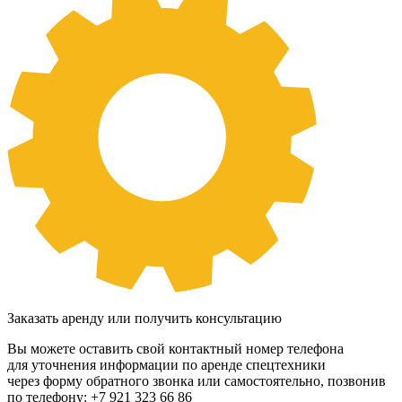
Заказать аренду или получить консультацию
Вы можете оставить свой контактный номер телефона
для уточнения информации по аренде спецтехники
через форму обратного звонка или самостоятельно, позвонив
по телефону: +7 921 323 66 86