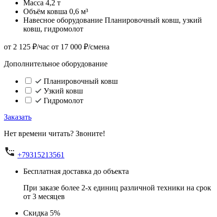
Масса
4,2 т
Объём ковша
0,6 м³
Навесное оборудование
Планировочный ковш, узкий
ковш, гидромолот
от 2 125 ₽/час
от 17 000 ₽/смена
Дополнительное оборудование
Планировочный ковш
Узкий ковш
Гидромолот
Заказать
Нет времени читать? Звоните!
+79315213561
Бесплатная доставка до объекта
При заказе более 2-х единиц различной техники на срок
от 3 месяцев
Скидка 5%