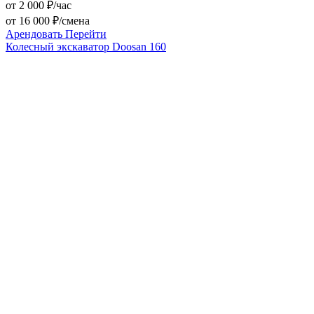
от 2 000 ₽/час
от 16 000 ₽/смена
Арендовать
Перейти
Колесный экскаватор Doosan 160