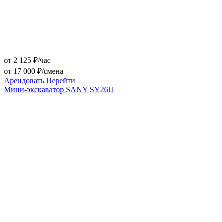
от 2 125 ₽/час
от 17 000 ₽/смена
Арендовать
Перейти
Мини-экскаватор SANY SY26U