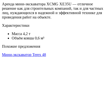
Аренда мини-экскаватора XCMG XE35U — отличное
решение как для строительных компаний, так и для частных
лиц, нуждающихся в надежной и эффективной технике для
проведения работ на объекте.
Характеристики
Масса
4,2 т
Объём ковша
0,6 м³
Похожие предложения
Мини-экскаватор Terex 48