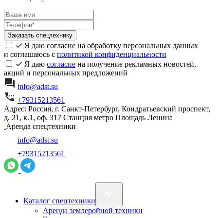
Заказать спецтехнику
Я даю согласие на обработку персональных данных
и соглашаюсь с
политикой конфиденциальности
Я даю
согласие
на получение рекламных новостей,
акций и персональных предложений
info@adst.su
+79315213561
Адрес: Россия, г. Санкт-Петербург, Кондратьевский проспект,
д. 21, к.1, оф. 317 Станция метро Площадь Ленина
Аренда спецтехники
info@adst.su
+79315213561
Каталог спецтехники
Аренда землеройной техники